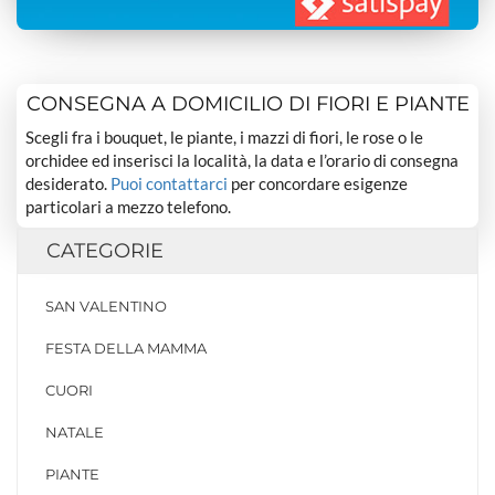
CONSEGNA A DOMICILIO DI FIORI E PIANTE
Scegli fra i bouquet, le piante, i mazzi di fiori, le rose o le
orchidee ed inserisci la località, la data e l’orario di consegna
desiderato.
Puoi contattarci
per concordare esigenze
particolari a mezzo telefono.
CATEGORIE
SAN VALENTINO
FESTA DELLA MAMMA
CUORI
NATALE
PIANTE