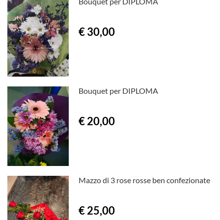
Bouquet per DIPLOMA
€ 30,00
Bouquet per DIPLOMA
€ 20,00
Mazzo di 3 rose rosse ben confezionate
€ 25,00