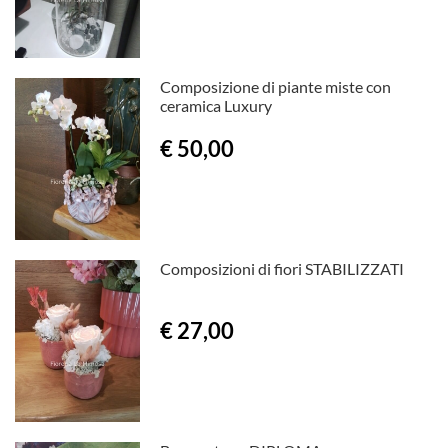
Composizione di piante miste con
ceramica Luxury
€ 50,00
Composizioni di fiori STABILIZZATI
€ 27,00