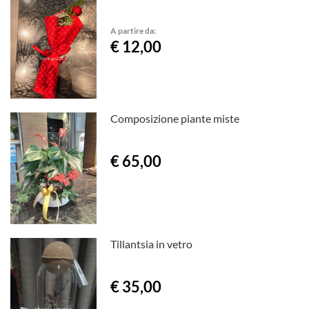
A partire da:
€ 12,00
Composizione piante miste
€ 65,00
Tillantsia in vetro
€ 35,00