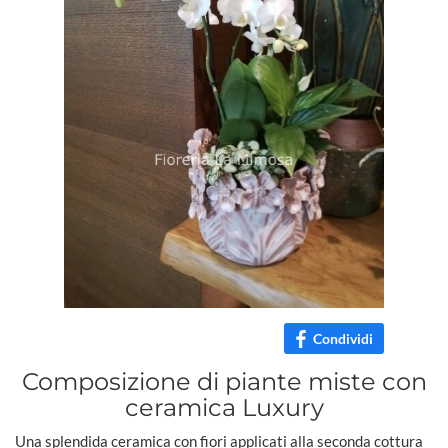
Condividi
Composizione di piante miste con
ceramica Luxury
Una splendida ceramica con fiori applicati alla seconda cottura