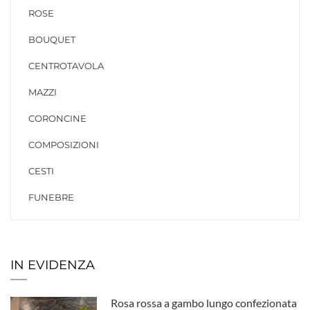
ROSE
BOUQUET
CENTROTAVOLA
MAZZI
CORONCINE
COMPOSIZIONI
CESTI
FUNEBRE
IN EVIDENZA
Rosa rossa a gambo lungo confezionata