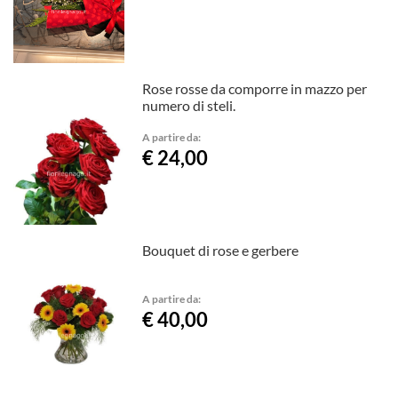
Rose rosse da comporre in mazzo per
numero di steli.
A partire da:
€ 24,00
Bouquet di rose e gerbere
A partire da:
€ 40,00