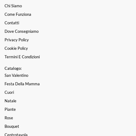
Chi Siamo
Come Funziona
Contatti
Dove Consegniamo
Privacy Policy
Cookie Policy
Termini E Condizioni
Catalogo:
San Valentino
Festa Della Mamma
Cuori
Natale
Piante
Rose
Bouquet
Centrotavola