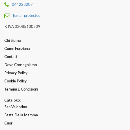
044228207
[email protected]
P. IVA 03085130239
Chi Siamo
Come Funziona
Contatti
Dove Consegniamo
Privacy Policy
Cookie Policy
Termini E Condizioni
Catalogo:
San Valentino
Festa Della Mamma
Cuori