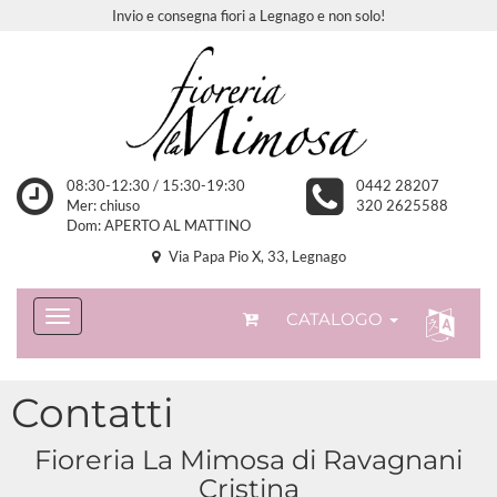
Invio e consegna fiori a Legnago e non solo!
08:30-12:30 / 15:30-19:30
0442 28207
Mer: chiuso
320 2625588
Dom: APERTO AL MATTINO
Via Papa Pio X, 33, Legnago
CATALOGO
Contatti
Fioreria La Mimosa di Ravagnani
Cristina