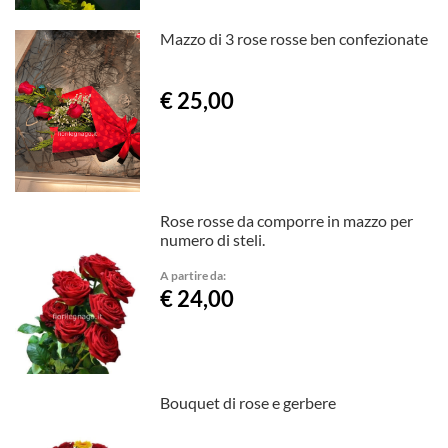
Mazzo di 3 rose rosse ben confezionate
€ 25,00
Rose rosse da comporre in mazzo per
numero di steli.
A partire da:
€ 24,00
Bouquet di rose e gerbere