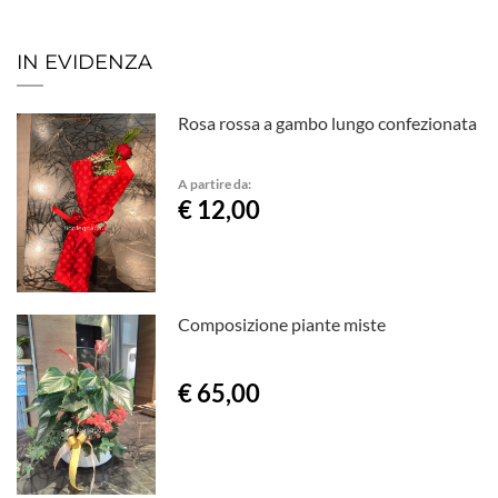
IN EVIDENZA
Rosa rossa a gambo lungo confezionata
A partire da:
€ 12,00
Composizione piante miste
€ 65,00