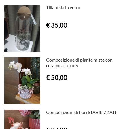
Tillantsia in vetro
€ 35,00
Composizione di piante miste con
ceramica Luxury
€ 50,00
Composizioni di fiori STABILIZZATI