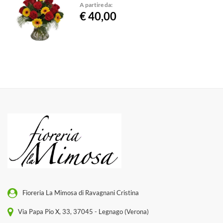
A partire da:
€ 40,00
Fioreria La Mimosa di Ravagnani Cristina
Via Papa Pio X, 33, 37045 - Legnago (Verona)