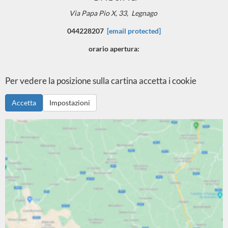
Via Papa Pio X, 33,
Legnago
044228207
[email protected]
orario apertura:
Per vedere la posizione sulla cartina accetta i cookie
Accetta
Impostazioni