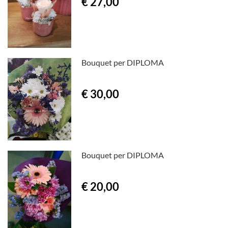
€ 27,00
Bouquet per DIPLOMA
€ 30,00
Bouquet per DIPLOMA
€ 20,00