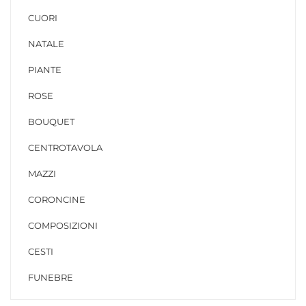
CUORI
NATALE
PIANTE
ROSE
BOUQUET
CENTROTAVOLA
MAZZI
CORONCINE
COMPOSIZIONI
CESTI
FUNEBRE