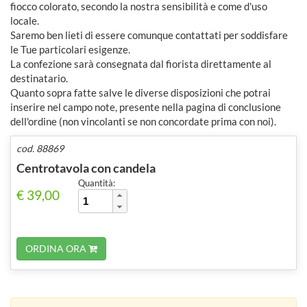
fiocco colorato, secondo la nostra sensibilità e come d'uso
locale.
Saremo ben lieti di essere comunque contattati per soddisfare
le Tue particolari esigenze.
La confezione sarà consegnata dal fiorista direttamente al
destinatario.
Quanto sopra fatte salve le diverse disposizioni che potrai
inserire nel campo note, presente nella pagina di conclusione
dell'ordine (non vincolanti se non concordate prima con noi).
cod. 88869
Centrotavola con candela
Quantità:
€ 39,00
ORDINA ORA