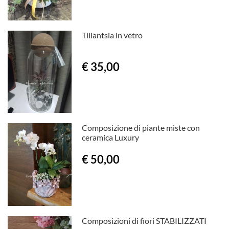
Tillantsia in vetro
€ 35,00
Composizione di piante miste con
ceramica Luxury
€ 50,00
Composizioni di fiori STABILIZZATI