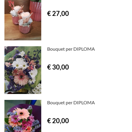
€ 27,00
Bouquet per DIPLOMA
€ 30,00
Bouquet per DIPLOMA
€ 20,00