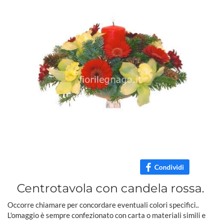
Condividi
Centrotavola con candela rossa.
Occorre chiamare per concordare eventuali colori specifici..
L'omaggio è sempre confezionato con carta o materiali simili e