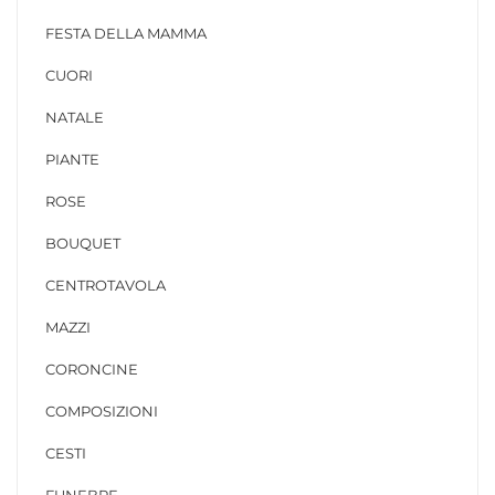
FESTA DELLA MAMMA
CUORI
NATALE
PIANTE
ROSE
BOUQUET
CENTROTAVOLA
MAZZI
CORONCINE
COMPOSIZIONI
CESTI