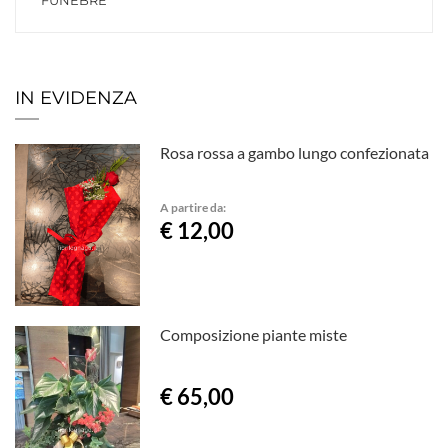
FUNEBRE
IN EVIDENZA
Rosa rossa a gambo lungo confezionata
A partire da:
€ 12,00
Composizione piante miste
€ 65,00