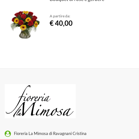
A partire da:
€ 40,00
Fioreria La Mimosa di Ravagnani Cristina