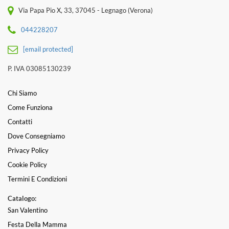
Via Papa Pio X, 33, 37045 - Legnago (Verona)
044228207
[email protected]
P. IVA 03085130239
Chi Siamo
Come Funziona
Contatti
Dove Consegniamo
Privacy Policy
Cookie Policy
Termini E Condizioni
Catalogo:
San Valentino
Festa Della Mamma